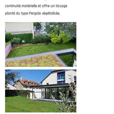
continuité matérielle et offre un tissage
planté du type Pergola végétalisée.