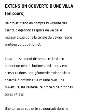
EXTENSION COUVERTE D'UNE VILLA
(en cours)
Ce projet prend en compte la volonté des
clients d'agrandir l'espace de vie de la
maison situé dans le centre de Veyrier (zone
protégé au patrimoine).
L'agrandissement de l'espace de vie en
connexion avec le bâtiment existant vient
s'inscrire dans une géométrie rationnelle et
cherche à optimiser le volume avec une
ouverture sur l'extérieure grâce à de grandes
baies vitrées.
Une terrasse couverte se poursuit dans la